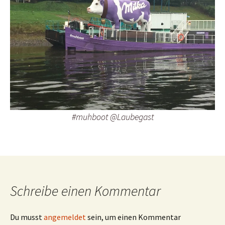
#muhboot @Laubegast
Schreibe einen Kommentar
Du musst
angemeldet
sein, um einen Kommentar